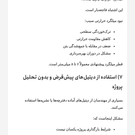
این اشتباه فاجعه‌بار است.
نبود میلگرد حرارتی سبب:
ترک‌خوردگی سطحی
کاهش مقاومت حرارتی
ضعف در مقابله با جمع‌شدگی بتن
مشکل در دوران بهره‌برداری
قطر میلگرد پیشنهادی معمولاً ۶ تا ۸ میلی‌متر است.
۷) استفاده از دیتیل‌های پیش‌فرض و بدون تحلیل
پروژه
بسیاری از مهندسان از دیتیل‌های آماده دفترچه‌ها یا نشریه‌ها استفاده
می‌کنند.
مشکل اینجاست که:
شرایط بارگذاری پروژه یکسان نیست