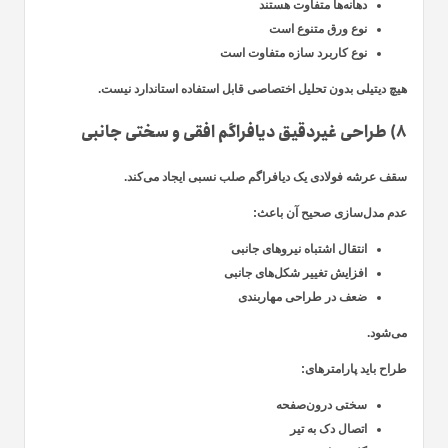
دهانه‌ها متفاوت هستند
نوع ورق متنوع است
نوع کاربرد سازه متفاوت است
هیچ دیتیلی بدون تحلیل اختصاصی قابل استفاده استاندارد نیست.
۸) طراحی غیردقیق دیافراگم افقی و سختی جانبی
سقف عرشه فولادی یک
دیافراگم صلب نسبی
ایجاد می‌کند.
عدم مدل‌سازی صحیح آن باعث:
انتقال اشتباه نیروهای جانبی
افزایش تغییر شکل‌های جانبی
ضعف در طراحی مهاربندی
می‌شود.
طراح باید پارامترهای:
سختی درون‌صفحه
اتصال دک به تیر