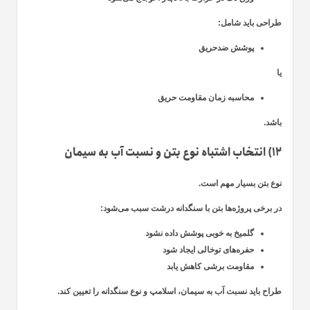
طراحی باید شامل:
پوشش ضدحریق
یا
محاسبه زمان مقاومت حریق
باشد.
۱۲) انتخاب اشتباه نوع بتن و نسبت آب به سیمان
نوع بتن بسیار مهم است.
در برخی پروژه‌ها بتن با سنگدانه درشت سبب می‌شود:
گلمیخ به خوبی پوشش داده نشود
حفره‌های توخالی ایجاد شود
مقاومت برشی کاهش یابد
طراح باید نسبت آب به سیمان، اسلامپ و نوع سنگدانه را تعیین کند.