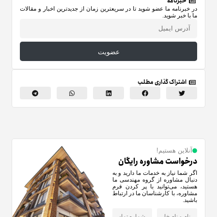
خبرنامه
در خبرنامه ما عضو شوید تا در سریعترین زمان از جدیدترین اخبار و مقالات
ما با خبر شوید.
عضویت
اشتراک گذاری مطلب
آنلاین هستیم!
درخواست مشاوره رایگان
اگر شما نیاز به خدمات ما دارید و به
دنبال مشاوره از گروه مهندسی ما
هستید، می‌توانید با پر کردن فرم
مشاوره، با کارشناسان ما در ارتباط
باشید.