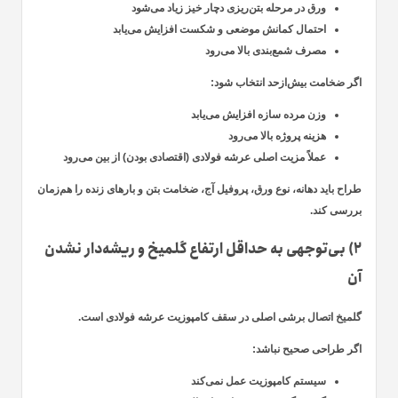
ورق در مرحله بتن‌ریزی دچار خیز زیاد می‌شود
احتمال کمانش موضعی و شکست افزایش می‌یابد
مصرف شمع‌بندی بالا می‌رود
اگر ضخامت بیش‌ازحد انتخاب شود:
وزن مرده سازه افزایش می‌یابد
هزینه پروژه بالا می‌رود
عملاً مزیت اصلی عرشه فولادی (اقتصادی بودن) از بین می‌رود
طراح باید
دهانه، نوع ورق، پروفیل آج، ضخامت بتن و بارهای زنده را هم‌زمان
بررسی کند.
۲) بی‌توجهی به حداقل ارتفاع گلمیخ و ریشه‌دار نشدن
آن
گلمیخ اتصال برشی اصلی در سقف کامپوزیت عرشه فولادی است.
اگر طراحی صحیح نباشد:
سیستم کامپوزیت عمل نمی‌کند