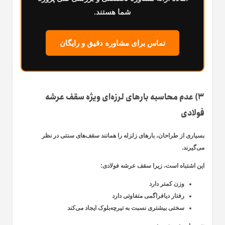
شما هستند.
تماس برای مشاوره دقیق و رایگان
۳) عدم محاسبه بارهای لرزه‌ای ویژه سقف عرشه
فولادی
بسیاری از طراحان، بارهای زلزله را همانند سقف‌های سنتی در نظر
می‌گیرند.
این اشتباه است، زیرا سقف عرشه فولادی:
وزن کمتر دارد
رفتار دیافراگمی متفاوتی دارد
سختی بیشتری نسبت به تیرچه‌بلوک ایجاد می‌کند