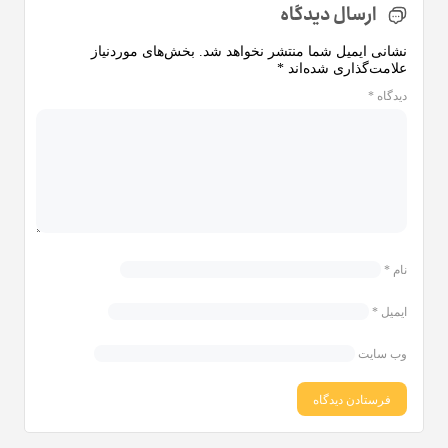
ارسال دیدگاه
نشانی ایمیل شما منتشر نخواهد شد.
بخش‌های موردنیاز
علامت‌گذاری شده‌اند
*
دیدگاه
*
نام
*
ایمیل
*
وب‌ سایت