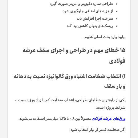
طراحی سازه دقیق‌تر و امن‌تر صورت گیرد
از هزینه‌های اضافی جلوگیری شود
سرعت اجرا افزایش یابد
ریسک‌های پنهان کاهش پیدا کند
بیایید وارد بحث اصلی شویم.
۱۵ خطای مهم در طراحی و اجرای سقف عرشه
فولادی
۱) انتخاب ضخامت اشتباه ورق گالوانیزه نسبت به دهانه
و بار سقف
یکی از رایج‌ترین خطاهای طراحی، انتخاب ضخامت کم یا زیاد ورق نسبت به
شرایط پروژه است.
ورق‌های عرشه فولادی
معمولاً بین ۰.۸ تا ۱.۲۵ میلی‌متر استفاده می‌شوند.
اگر ضخامت کمتر از نیاز انتخاب شود: