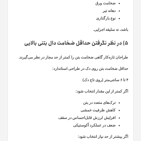
ضخامت ورق
دهانه تیر
نوع بارگذاری
باشد، نه سلیقه اجرایی.
۵) در نظر نگرفتن حداقل ضخامت دال بتنی بالایی
طراحان تازه‌کار گاهی ضخامت بتن را کمتر از حد مجاز در نظر می‌گیرند.
حداقل ضخامت بتن روی دک در طراحی استاندارد:
۴ تا ۶ سانتی‌متر (روی تاج دک)
اگر کمتر از این مقدار انتخاب شود:
ترک‌های متعدد در بتن
کاهش ظرفیت خمشی
افزایش لرزش قابل‌احساس در سقف
ضعف در عملکرد آکوستیکی
اگر بیشتر از حد نیاز انتخاب شود: