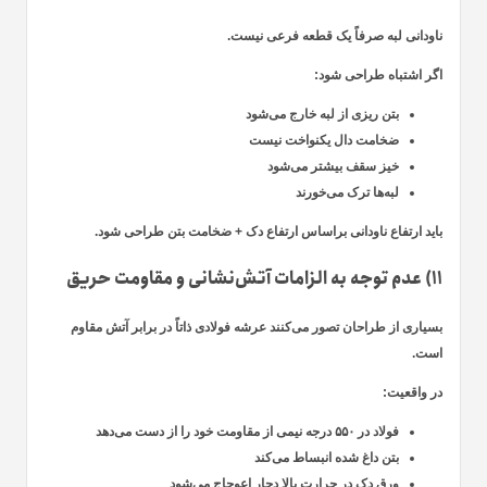
ناودانی لبه صرفاً یک قطعه فرعی نیست.
اگر اشتباه طراحی شود:
بتن ریزی از لبه خارج می‌شود
ضخامت دال یکنواخت نیست
خیز سقف بیشتر می‌شود
لبه‌ها ترک می‌خورند
باید ارتفاع ناودانی براساس ارتفاع دک + ضخامت بتن طراحی شود.
۱۱) عدم توجه به الزامات آتش‌نشانی و مقاومت حریق
بسیاری از طراحان تصور می‌کنند عرشه فولادی ذاتاً در برابر آتش مقاوم
است.
در واقعیت:
فولاد در ۵۵۰ درجه نیمی از مقاومت خود را از دست می‌دهد
بتن داغ شده انبساط می‌کند
ورق دک در حرارت بالا دچار اعوجاج می‌شود