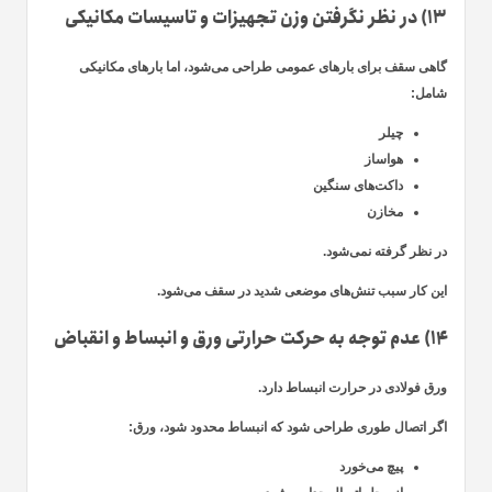
۱۳) در نظر نگرفتن وزن تجهیزات و تاسیسات مکانیکی
گاهی سقف برای بارهای عمومی طراحی می‌شود، اما بارهای مکانیکی
شامل:
چیلر
هواساز
داکت‌های سنگین
مخازن
در نظر گرفته نمی‌شود.
این کار سبب تنش‌های موضعی شدید در سقف می‌شود.
۱۴) عدم توجه به حرکت حرارتی ورق و انبساط و انقباض
ورق فولادی در حرارت انبساط دارد.
اگر اتصال طوری طراحی شود که انبساط محدود شود، ورق:
پیچ می‌خورد