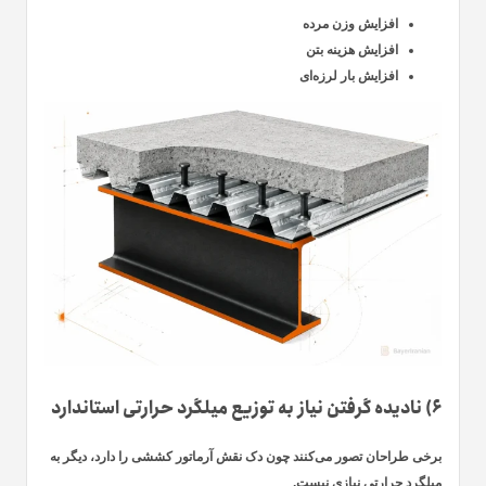
افزایش وزن مرده
افزایش هزینه بتن
افزایش بار لرزه‌ای
۶) نادیده گرفتن نیاز به توزیع میلگرد حرارتی استاندارد
برخی طراحان تصور می‌کنند چون دک نقش آرماتور کششی را دارد، دیگر به
میلگرد حرارتی نیازی نیست.