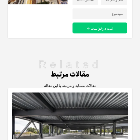
ثبت درخواست
Related
مقالات مرتبط
مقالات مشابه و مرتبط با این مقاله