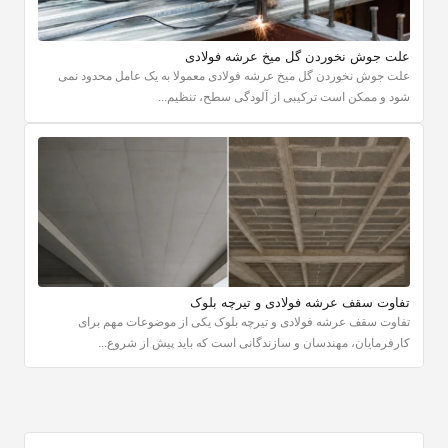
علت جوش نخوردن گل میخ عرشه فولادی
علت جوش نخوردن گل میخ عرشه فولادی معمولا به یک عامل محدود نمی
شود و ممکن است ترکیبی از آلودگی سطح، تنظیم...
تفاوت سقف عرشه فولادی و تیرچه بلوک
تفاوت سقف عرشه فولادی و تیرچه بلوک یکی از موضوعات مهم برای
کارفرمایان، مهندسان و سازندگانی است که باید پیش از شروع...