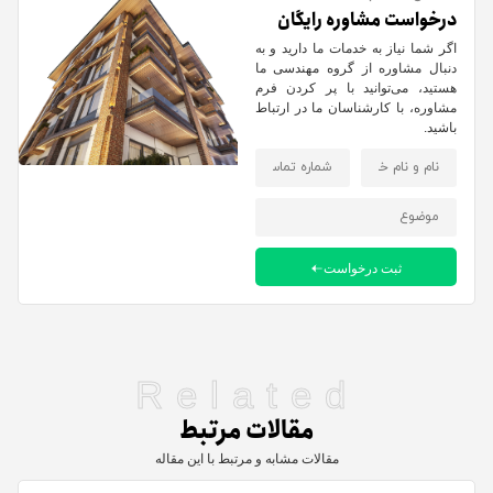
درخواست مشاوره رایگان
اگر شما نیاز به خدمات ما دارید و به
دنبال مشاوره از گروه مهندسی ما
هستید، می‌توانید با پر کردن فرم
مشاوره، با کارشناسان ما در ارتباط
باشید.
ثبت درخواست
Related
مقالات مرتبط
مقالات مشابه و مرتبط با این مقاله