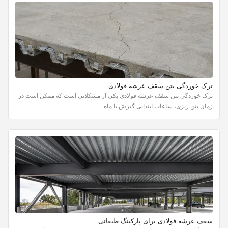
ترک خوردگی بتن سقف عرشه فولادی
ترک خوردگی بتن سقف عرشه فولادی یکی از مشکلاتی است که ممکن است در
زمان بتن ریزی، ساعات ابتدایی گیرش یا ماه...
سقف عرشه فولادی برای پارکینگ طبقاتی