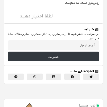
روغن‌کاری است، نه مقاومت.
لطفا امتیاز دهید
خبرنامه
در خبرنامه ما عضو شوید تا در سریعترین زمان از جدیدترین اخبار و مقالات ما با
خبر شوید.
عضویت
اشتراک گذاری مطلب
آنلاین هستیم!