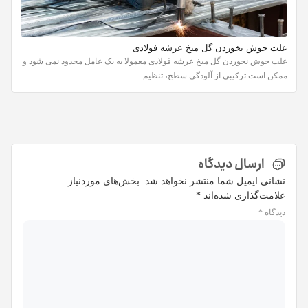
علت جوش نخوردن گل میخ عرشه فولادی
علت جوش نخوردن گل میخ عرشه فولادی معمولا به یک عامل محدود نمی شود و
ممکن است ترکیبی از آلودگی سطح، تنظیم...
ارسال دیدگاه
نشانی ایمیل شما منتشر نخواهد شد.
بخش‌های موردنیاز
علامت‌گذاری شده‌اند
*
دیدگاه
*