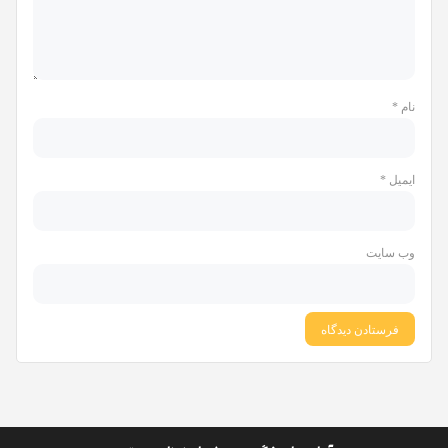
نام
*
ایمیل
*
وب‌ سایت