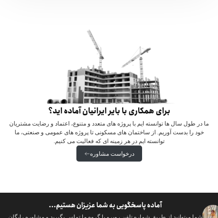
برای همکاری با بایر ایرانیان آماده اید؟
ما در طول سال ها توانسته ایم با پروژه های متعدد و متنوع، اعتماد و رضایت مشتریان
خود را بدست آوریم. از ساختمان های مسکونی تا پروژه های عمومی و صنعتی، ما
توانسته ایم در هر زمینه ای که فعالیت می کنیم.
درخواست مشاوره
آماده پاسخگویی به شما عزیزان هستیم...
شما میتوانید از طریق شماره تلفن روبرو با گروه ما تماس بگیرید و مشاوره رایگان